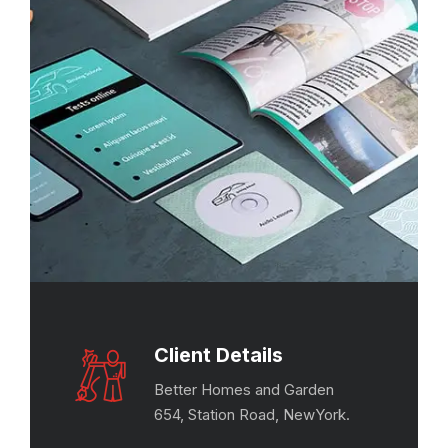
Client Details
Better Homes and Garden
654, Station Road, NewYork.