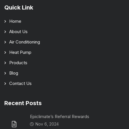
Quick Link
Home
About Us
Air Conditioning
Heat Pump
Products
Blog
Contact Us
Recent Posts
Epiclimate’s Referral Rewards
Nov 6, 2024