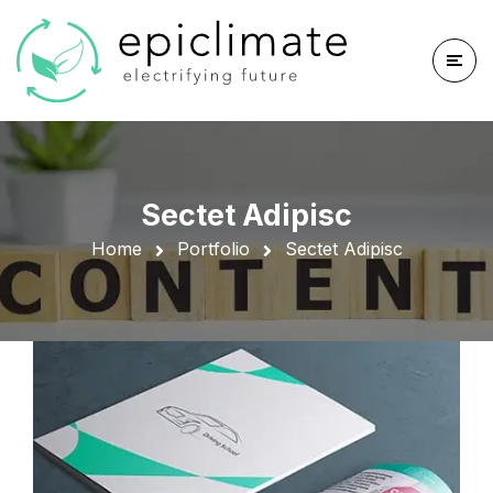
Sectet Adipisc
Home
Portfolio
Sectet Adipisc