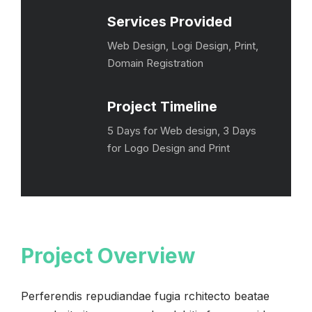
Services Provided
Web Design, Logi Design, Print,
Domain Registration
Project Timeline
5 Days for Web design, 3 Days
for Logo Design and Print
Project Overview
Perferendis repudiandae fugia rchitecto beatae