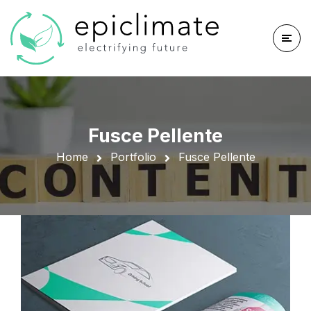
Fusce Pellente
Home
Portfolio
Fusce Pellente