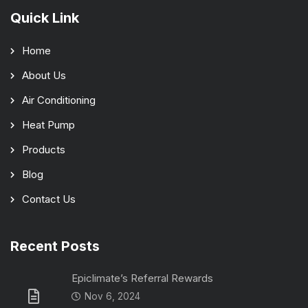
Quick Link
Home
About Us
Air Conditioning
Heat Pump
Products
Blog
Contact Us
Recent Posts
Epiclimate’s Referral Rewards
Nov 6, 2024