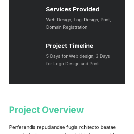
Services Provided
Web Design, Logi Design, Print,
Domain Registration
Project Timeline
5 Days for Web design, 3 Days
for Logo Design and Print
Project Overview
Perferendis repudiandae fugia rchitecto beatae