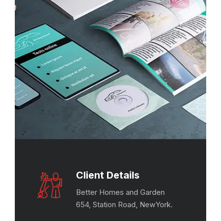
Client Details
Better Homes and Garden
654, Station Road, NewYork.